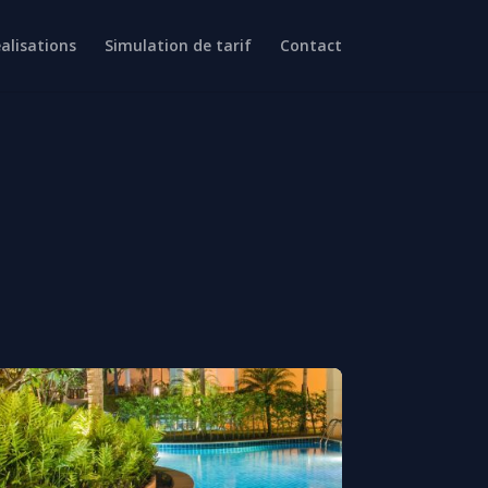
alisations
Simulation de tarif
Contact