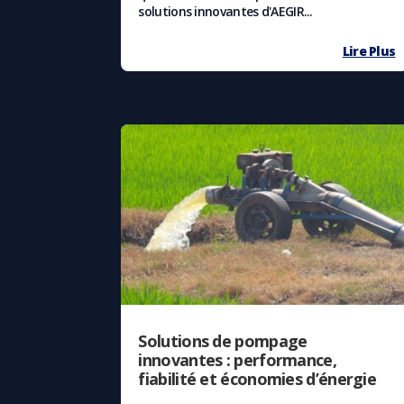
solutions innovantes d'AEGIR...
Lire Plus
Solutions de pompage
innovantes : performance,
fiabilité et économies d’énergie