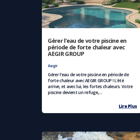
Gérer l’eau de votre piscine en
période de forte chaleur avec
AEGIR GROUP
Aegir
Gérer l’eau de votre piscine en période de
forte chaleur avec AEGIR GROUP ! L'été
arrive, et avec lui, les fortes chaleurs. Votre
piscine devient un refuge,...
Lire Plus