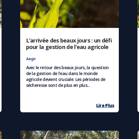
L’arrivée des beaux jours : un défi
pour la gestion de l’eau agricole
Aegir
Avec le retour des beaux jours, la question
de la gestion de l’eau dans le monde
agricole devient cruciale. Les périodes de
sécheresse sont de plus en plus...
Lire Plus