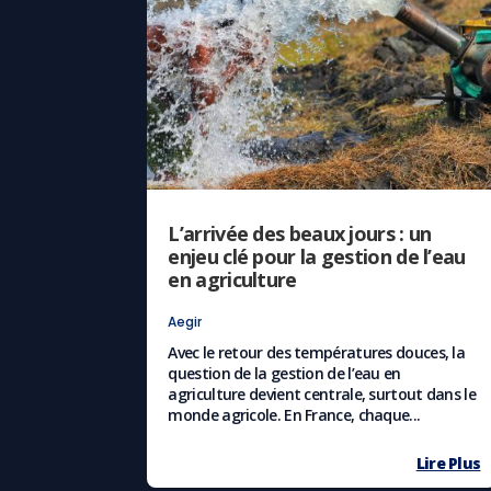
L’arrivée des beaux jours : un
enjeu clé pour la gestion de l’eau
en agriculture
Aegir
Avec le retour des températures douces, la
question de la gestion de l’eau en
agriculture devient centrale, surtout dans le
monde agricole. En France, chaque...
Lire Plus