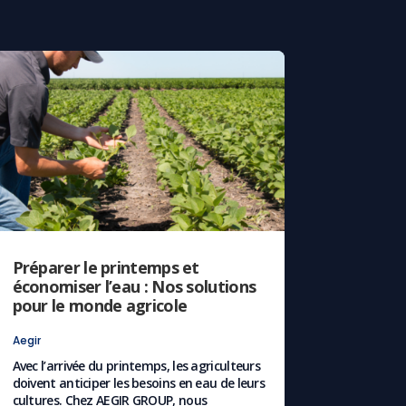
Préparer le printemps et
économiser l’eau : Nos solutions
pour le monde agricole
Aegir
Avec l’arrivée du printemps, les agriculteurs
doivent anticiper les besoins en eau de leurs
cultures. Chez AEGIR GROUP, nous