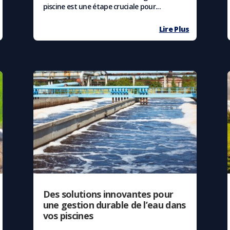
piscine est une étape cruciale pour...
Lire Plus
Des solutions innovantes pour
une gestion durable de l’eau dans
vos piscines