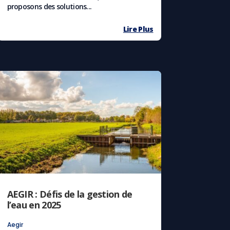
proposons des solutions...
Lire Plus
AEGIR : Défis de la gestion de
l’eau en 2025
Aegir