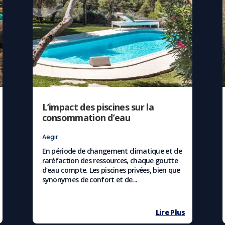
L’impact des piscines sur la
consommation d’eau
Aegir
En période de changement climatique et de
raréfaction des ressources, chaque goutte
d’eau compte. Les piscines privées, bien que
synonymes de confort et de...
Lire Plus