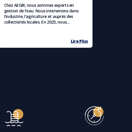
Chez AEGIR, nous sommes experts en
gestion de l'eau. Nous intervenons dans
l'industrie, l'agriculture et auprès des
collectivités locales. En 2025, nous...
Lire Plus