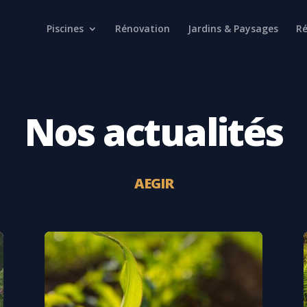
Piscines
Rénovation
Jardins & Paysages
Ré
Nos actualités
AEGIR