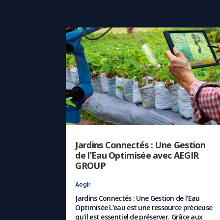
Jardins Connectés : Une Gestion
de l’Eau Optimisée avec AEGIR
GROUP
Aegir
Jardins Connectés : Une Gestion de l'Eau
Optimisée L'eau est une ressource précieuse
qu'il est essentiel de préserver. Grâce aux