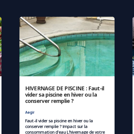
HIVERNAGE DE PISCINE : Faut-il
vider sa piscine en hiver ou la
conserver remplie ?
Aegir
Faut-il vider sa piscine en hiver ou la
conserver remplie ? Impact sur la
consommation d’eau L'hivernage de votre