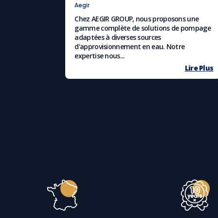
Aegir
Chez AEGIR GROUP, nous proposons une
gamme complète de solutions de pompage
adaptées à diverses sources
d'approvisionnement en eau. Notre
expertise nous...
Lire Plus