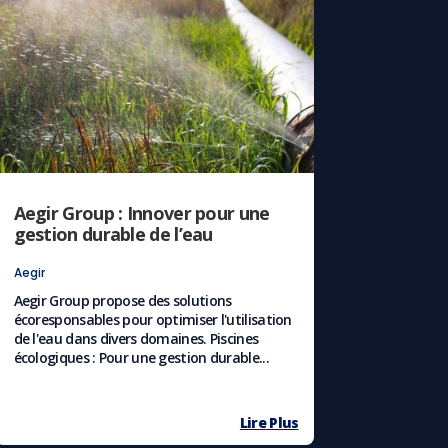
Aegir Group : Innover pour une
gestion durable de l’eau
Aegir
Aegir Group propose des solutions
écoresponsables pour optimiser l'utilisation
de l'eau dans divers domaines.​ Piscines
écologiques : Pour une gestion durable...
Lire Plus