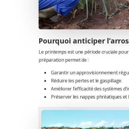
Pourquoi anticiper l’arro
Le printemps est une période cruciale pour l
préparation permet de :
Garantir un approvisionnement régul
Réduire les pertes et le gaspillage.
Améliorer l’efficacité des systèmes d’i
Préserver les nappes phréatiques et l