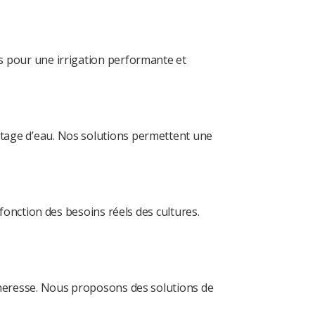
s pour une irrigation performante et
tage d’eau. Nos solutions permettent une
fonction des besoins réels des cultures.
cheresse. Nous proposons des solutions de