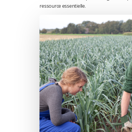
ressource essentielle.