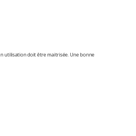
n utilisation doit être maitrisée. Une bonne