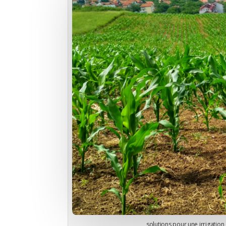
solutions pour une irrigation 