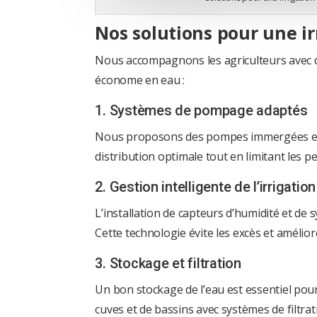
Nos solutions pour une ir
Nous accompagnons les agriculteurs avec d
économe en eau :
1. Systèmes de pompage adaptés
Nous proposons des pompes immergées et de
distribution optimale tout en limitant les pe
2. Gestion intelligente de l’irrigation
L’installation de capteurs d’humidité et de
Cette technologie évite les excès et améliore
3. Stockage et filtration
Un bon stockage de l’eau est essentiel pou
cuves et de bassins avec systèmes de filtra