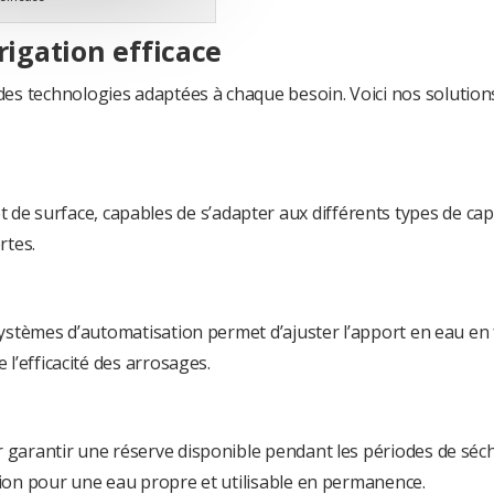
rigation efficace
es technologies adaptées à chaque besoin. Voici nos solution
 surface, capables de s’adapter aux différents types de cap
rtes.
 systèmes d’automatisation permet d’ajuster l’apport en eau en 
 l’efficacité des arrosages.
r garantir une réserve disponible pendant les périodes de sé
tion pour une eau propre et utilisable en permanence.