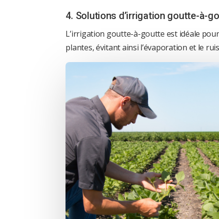
4. Solutions d’irrigation goutte-à-g
L’irrigation goutte-à-goutte est idéale pou
plantes, évitant ainsi l’évaporation et le rui