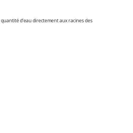
e quantité d’eau directement aux racines des