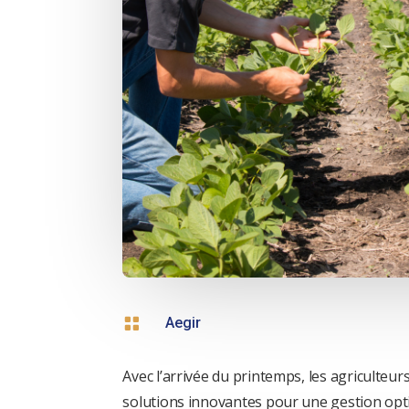

Aegir
Avec l’arrivée du printemps, les agriculte
solutions innovantes pour une gestion opti