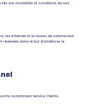
rtés aux modalités et conditions de nos
s, les attentes et le niveau de satisfaction
nt réalisées dans le but d’améliorer le
nnel
scrits, notamment Service Clients,