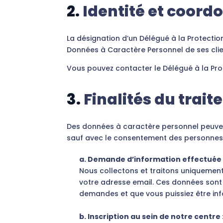
2.
Identité et coord
La désignation d’un Délégué à la Protectio
Données à Caractère Personnel de ses clie
Vous pouvez contacter le Délégué à la Pr
3.
Finalités du trai
Des données à caractère personnel peuvent
sauf avec le consentement des personnes
a. Demande d’information effectuée s
Nous collectons et traitons uniquement
votre adresse email. Ces données sont 
demandes et que vous puissiez être info
b. Inscription au sein de notre centre 