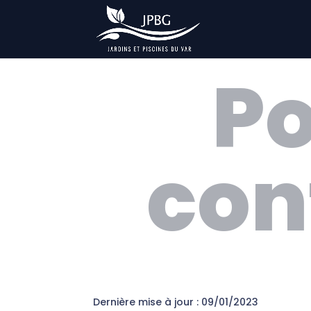
Po
con
Dernière mise à jour : 09/01/2023