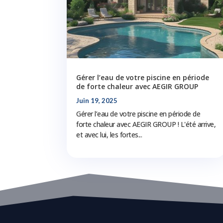
Gérer l’eau de votre piscine en période
de forte chaleur avec AEGIR GROUP
Juin 19, 2025
Gérer l’eau de votre piscine en période de
forte chaleur avec AEGIR GROUP ! L'été arrive,
et avec lui, les fortes...