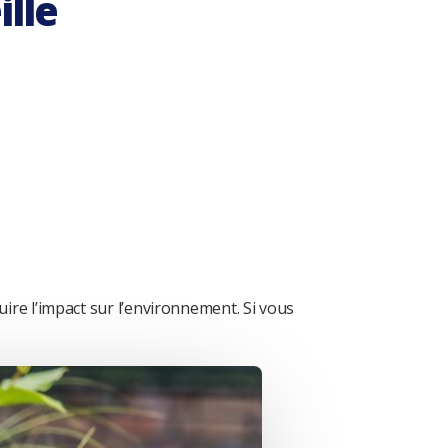
ille
ire l’impact sur l’environnement. Si vous