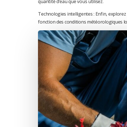
quantité d’eau que vous utilisez.
Technologies intelligentes : Enfin, explore
fonction des conditions météorologiques lo