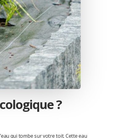
cologique ?
l’eau qui tombe sur votre toit. Cette eau