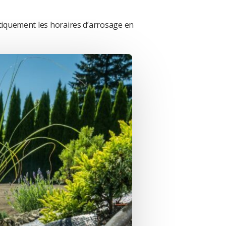
matiquement les horaires d’arrosage en