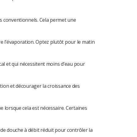
rs conventionnels. Cela permet une
e l’évaporation. Optez plutôt pour le matin
cal et qui nécessitent moins d’eau pour
ation et décourager la croissance des
e lorsque cela est nécessaire. Certaines
 de douche à débit réduit pour contrôler la