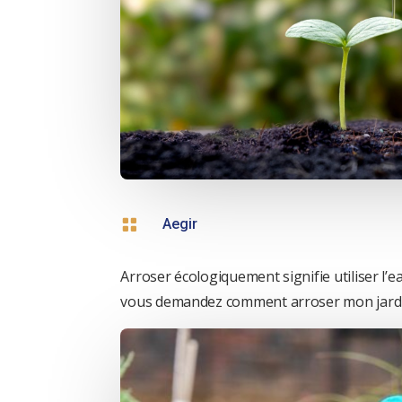

Aegir
Arroser écologiquement signifie utiliser l’
vous demandez comment arroser mon jardin 