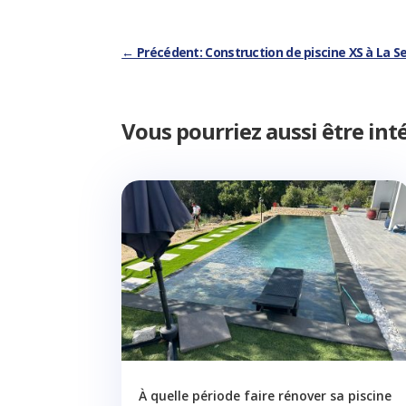
←
Précédent: Construction de piscine XS à La 
Vous pourriez aussi être int
À quelle période faire rénover sa piscine