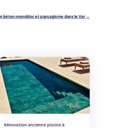
 en béton monobloc et paysagisme dans le Var
→
Rénovation ancienne piscine à