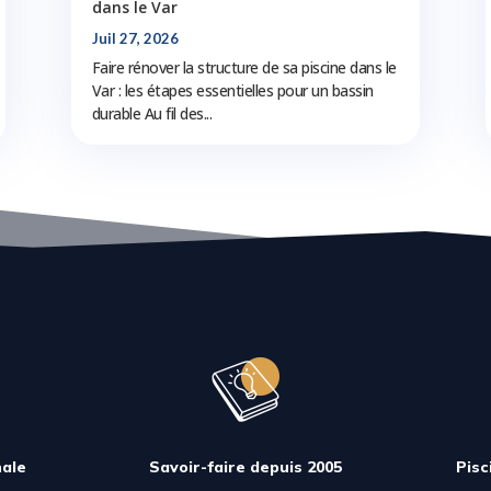
dans le Var
Juil 27, 2026
Faire rénover la structure de sa piscine dans le
Var : les étapes essentielles pour un bassin
durable Au fil des...
ale
Savoir-faire depuis 2005
Pisc