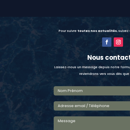
Pour suivre
toutes nos actualités
, suivez
Nous contac
Laissez-nous un message depuis notre formu
reviendrons vers vous dès que 