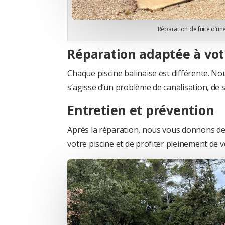
Réparation de fuite d’une
Réparation adaptée à vot
Chaque piscine balinaise est différente. Nou
s’agisse d’un problème de canalisation, de 
Entretien et prévention
Après la réparation, nous vous donnons des 
votre piscine et de profiter pleinement de