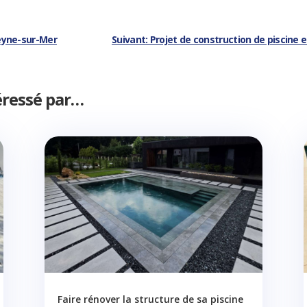
Seyne-sur-Mer
Suivant: Projet de construction de piscine
éressé par…
Faire rénover la structure de sa piscine