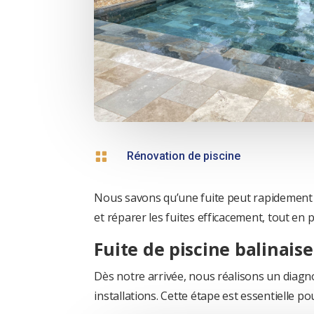

Rénovation de piscine
Nous savons qu’une fuite peut rapidement t
et réparer les fuites efficacement, tout en
Fuite de piscine balinaise
Dès notre arrivée, nous réalisons un diagno
installations. Cette étape est essentielle po