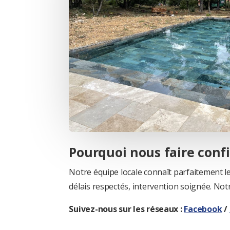
Pourquoi nous faire conf
Notre équipe locale connaît parfaitement les 
délais respectés, intervention soignée. Not
Suivez-nous sur les réseaux :
Facebook
/