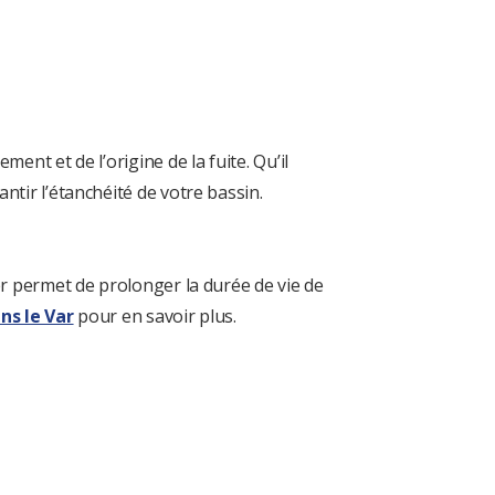
nt et de l’origine de la fuite. Qu’il
tir l’étanchéité de votre bassin.
er permet de prolonger la durée de vie de
ns le Var
pour en savoir plus.