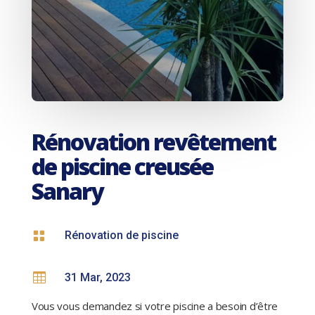
Rénovation revêtement
de piscine creusée
Sanary

Rénovation de piscine

31 Mar, 2023
Vous vous demandez si votre piscine a besoin d’être