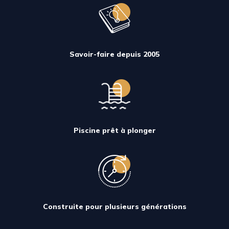
Savoir-faire depuis 2005
Piscine prêt à plonger
Construite pour plusieurs générations