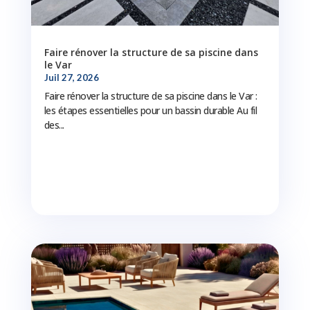
Faire rénover la structure de sa piscine dans
le Var
Juil 27, 2026
Faire rénover la structure de sa piscine dans le Var :
les étapes essentielles pour un bassin durable Au fil
des...