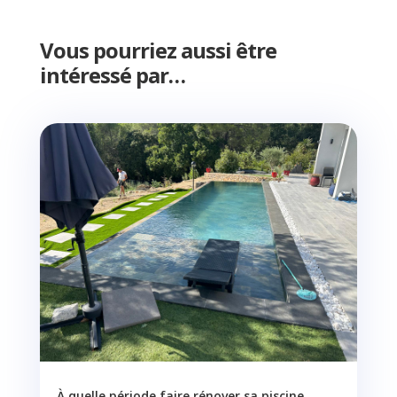
Vous pourriez aussi être
intéressé par…
À quelle période faire rénover sa piscine