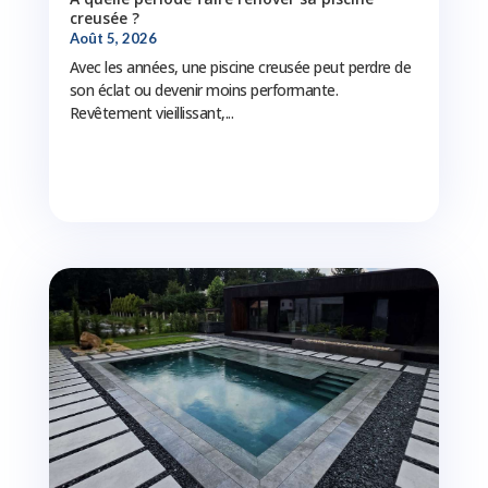
creusée ?
Août 5, 2026
Avec les années, une piscine creusée peut perdre de
son éclat ou devenir moins performante.
Revêtement vieillissant,...