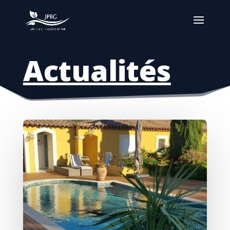
Actualités