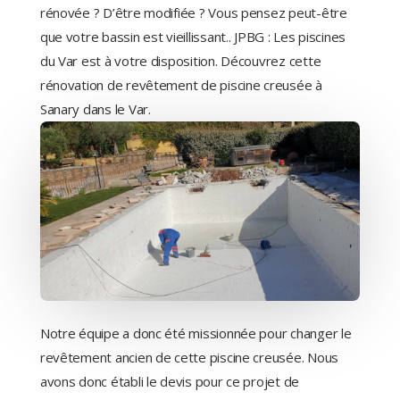
rénovée ? D’être modifiée ? Vous pensez peut-être
que votre bassin est vieillissant.. JPBG : Les piscines
du Var est à votre disposition. Découvrez cette
rénovation de revêtement de piscine creusée à
Sanary dans le Var.
Notre équipe a donc été missionnée pour changer le
revêtement ancien de cette piscine creusée. Nous
avons donc établi le devis pour ce projet de