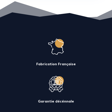
Fabrication Française
Garantie décénnale