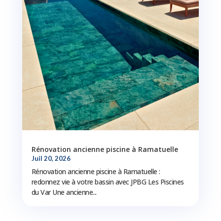
Rénovation ancienne piscine à Ramatuelle
Juil 20, 2026
Rénovation ancienne piscine à Ramatuelle :
redonnez vie à votre bassin avec JPBG Les Piscines
du Var Une ancienne...