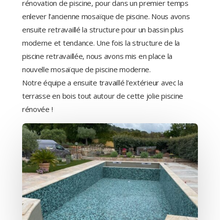
rénovation de piscine, pour dans un premier temps
enlever l’ancienne mosaïque de piscine. Nous avons
ensuite retravaillé la structure pour un bassin plus
moderne et tendance. Une fois la structure de la
piscine retravaillée, nous avons mis en place la
nouvelle mosaïque de piscine moderne.
Notre équipe a ensuite travaillé l’extérieur avec la
terrasse en bois tout autour de cette jolie piscine
rénovée !