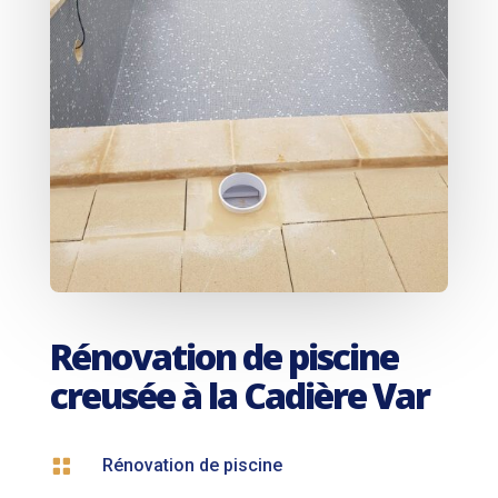
Rénovation de piscine
creusée à la Cadière Var

Rénovation de piscine