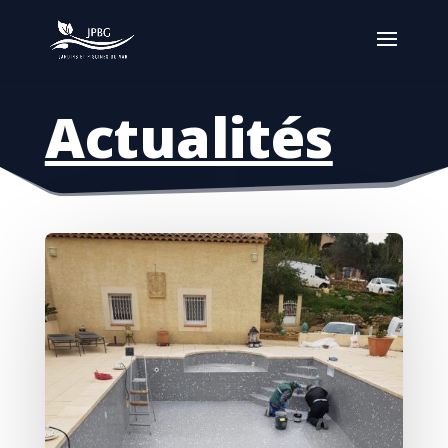
Actualités