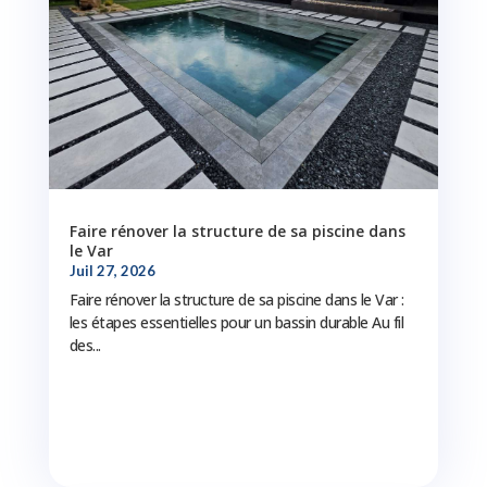
Faire rénover la structure de sa piscine dans
le Var
Juil 27, 2026
Faire rénover la structure de sa piscine dans le Var :
les étapes essentielles pour un bassin durable Au fil
des...