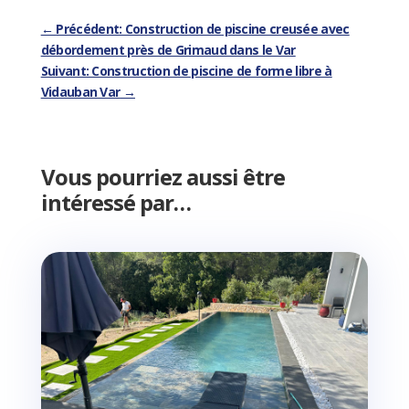
←
Précédent: Construction de piscine creusée avec
débordement près de Grimaud dans le Var
Suivant: Construction de piscine de forme libre à
Vidauban Var
→
Vous pourriez aussi être
intéressé par…