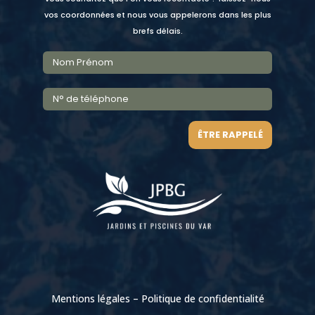
vos coordonnées et nous vous appelerons dans les plus
brefs délais.
ÊTRE RAPPELÉ
Mentions légales
–
Politique de confidentialité