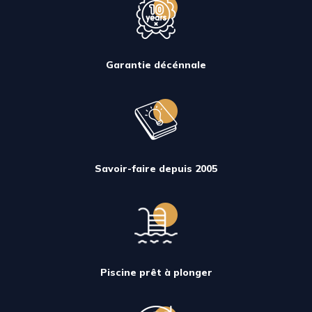
Garantie décénnale
Savoir-faire depuis 2005
Piscine prêt à plonger