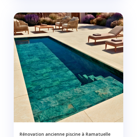
Rénovation ancienne piscine à Ramatuelle