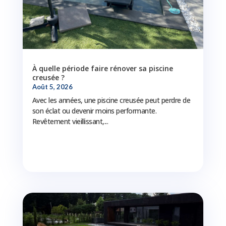
À quelle période faire rénover sa piscine
creusée ?
Août 5, 2026
Avec les années, une piscine creusée peut perdre de
son éclat ou devenir moins performante.
Revêtement vieillissant,...