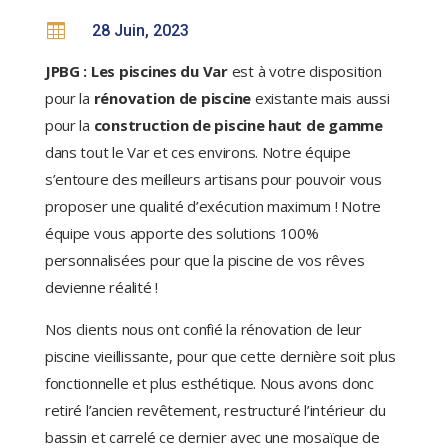

28 Juin, 2023
JPBG : Les piscines du Var
est à votre disposition
pour la
rénovation de piscine
existante mais aussi
pour la
construction de piscine haut de gamme
dans tout le Var et ces environs. Notre équipe
s’entoure des meilleurs artisans pour pouvoir vous
proposer une qualité d’exécution maximum ! Notre
équipe vous apporte des solutions 100%
personnalisées pour que la piscine de vos rêves
devienne réalité !
Nos clients nous ont confié la rénovation de leur
piscine vieillissante, pour que cette dernière soit plus
fonctionnelle et plus esthétique. Nous avons donc
retiré l’ancien revêtement, restructuré l’intérieur du
bassin et carrelé ce dernier avec une mosaïque de