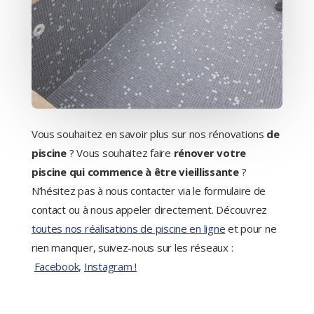
Vous souhaitez en savoir plus sur nos rénovations
de
piscine
? Vous souhaitez faire
rénover votre
piscine qui commence à être vieillissante
?
N’hésitez pas à nous contacter via le formulaire de
contact ou à nous appeler directement. Découvrez
toutes nos réalisations de piscine en ligne
et pour ne
rien manquer, suivez-nous sur les réseaux :
Facebook,
Instagram !