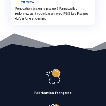
Juil 20, 2026
Rénovation ancienne piscine à Ramatuelle :
redonnez vie à votre bassin avec JPBG Les Piscines
du Var Une ancienne...
Fabrication Française