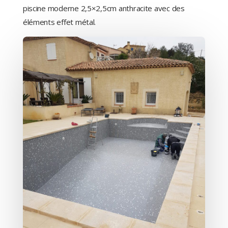
piscine moderne 2,5×2,5cm anthracite avec des
éléments effet métal.