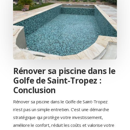
Rénover sa piscine dans le
Golfe de Saint‑Tropez :
Conclusion
Rénover sa piscine dans le Golfe de Saint‑Tropez
n’est pas un simple entretien. C’est une démarche
stratégique qui protège votre investissement,
améliore le confort, réduit les coûts et valorise votre