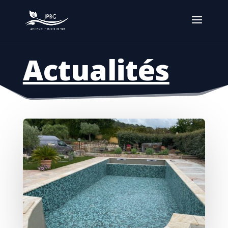
Actualités