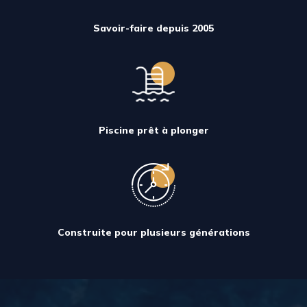
Savoir-faire depuis 2005
Piscine prêt à plonger
Construite pour plusieurs générations