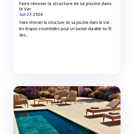
Faire rénover la structure de sa piscine dans
le Var
Juil 27, 2026
Faire rénover la structure de sa piscine dans le Var :
les étapes essentielles pour un bassin durable Au fil
des...