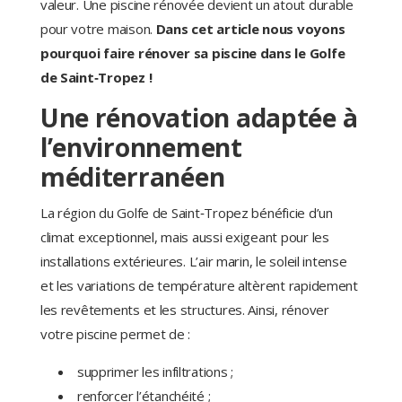
valeur. Une piscine rénovée devient un atout durable
pour votre maison.
Dans cet article nous voyons
pourquoi faire rénover sa piscine dans le Golfe
de Saint‑Tropez !
Une rénovation adaptée à
l’environnement
méditerranéen
La région du Golfe de Saint‑Tropez bénéficie d’un
climat exceptionnel, mais aussi exigeant pour les
installations extérieures. L’air marin, le soleil intense
et les variations de température altèrent rapidement
les revêtements et les structures. Ainsi, rénover
votre piscine permet de :
supprimer les infiltrations ;
renforcer l’étanchéité ;