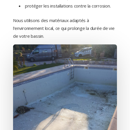
protéger les installations contre la corrosion.
Nous utilisons des matériaux adaptés à
l’environnement local, ce qui prolonge la durée de vie
de votre bassin.