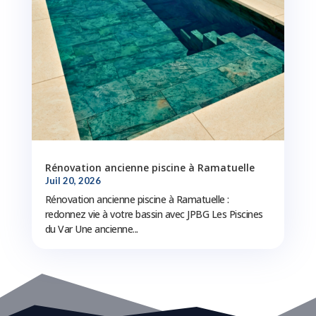
Rénovation ancienne piscine à Ramatuelle
Juil 20, 2026
Rénovation ancienne piscine à Ramatuelle :
redonnez vie à votre bassin avec JPBG Les Piscines
du Var Une ancienne...