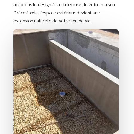
adaptons le design à l’architecture de votre maison.
Grâce à cela, l’espace extérieur devient une
extension naturelle de votre lieu de vie.