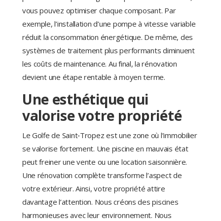
vous pouvez optimiser chaque composant. Par
exemple, l’installation d’une pompe à vitesse variable
réduit la consommation énergétique. De même, des
systèmes de traitement plus performants diminuent
les coûts de maintenance. Au final, la rénovation
devient une étape rentable à moyen terme.
Une esthétique qui
valorise votre propriété
Le Golfe de Saint‑Tropez est une zone où l’immobilier
se valorise fortement. Une piscine en mauvais état
peut freiner une vente ou une location saisonnière.
Une rénovation complète transforme l’aspect de
votre extérieur. Ainsi, votre propriété attire
davantage l’attention. Nous créons des piscines
harmonieuses avec leur environnement. Nous