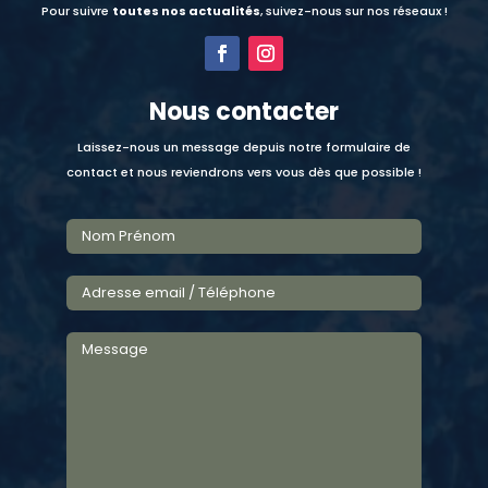
Pour suivre
toutes nos actualités
, suivez-nous sur nos réseaux !
Nous contacter
Laissez-nous un message depuis notre formulaire de
contact et nous reviendrons vers vous dès que possible !