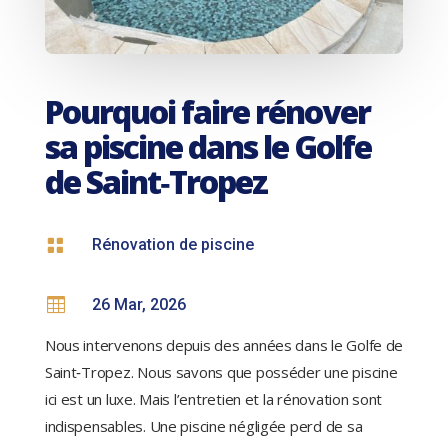
Pourquoi faire rénover
sa piscine dans le Golfe
de Saint‑Tropez

Rénovation de piscine

26 Mar, 2026
Nous intervenons depuis des années dans le Golfe de
Saint‑Tropez. Nous savons que posséder une piscine
ici est un luxe. Mais l’entretien et la rénovation sont
indispensables. Une piscine négligée perd de sa