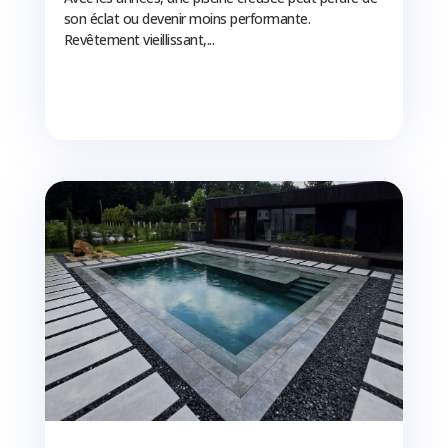
son éclat ou devenir moins performante.
Revêtement vieillissant,...