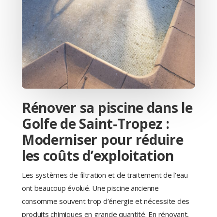
Rénover sa piscine dans le
Golfe de Saint‑Tropez :
Moderniser pour réduire
les coûts d’exploitation
Les systèmes de filtration et de traitement de l’eau
ont beaucoup évolué. Une piscine ancienne
consomme souvent trop d’énergie et nécessite des
produits chimiques en grande quantité. En rénovant,