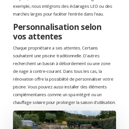
exemple, nous intégrons des éclairages LED ou des
marches larges pour faciliter l’entrée dans l’eau.
Personnalisation selon
vos attentes
Chaque propriétaire a ses attentes. Certains
souhaitent une piscine traditionnelle. D’autres
recherchent un bassin à débordement ou une zone
de nage à contre‑courant. Dans tous les cas, la
rénovation offre la possibilité de personnaliser votre
piscine. Vous pouvez aussi installer des éléments
complémentaires comme un spa intégré ou un
chauffage solaire pour prolonger la saison d’utilisation.