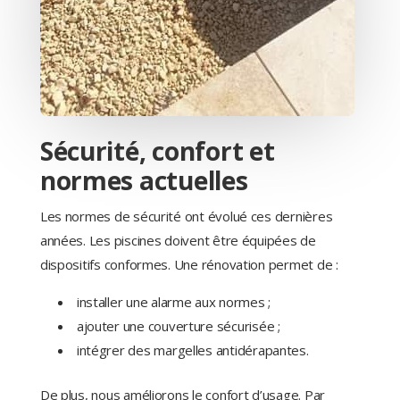
Sécurité, confort et
normes actuelles
Les normes de sécurité ont évolué ces dernières
années. Les piscines doivent être équipées de
dispositifs conformes. Une rénovation permet de :
installer une alarme aux normes ;
ajouter une couverture sécurisée ;
intégrer des margelles antidérapantes.
De plus, nous améliorons le confort d’usage. Par