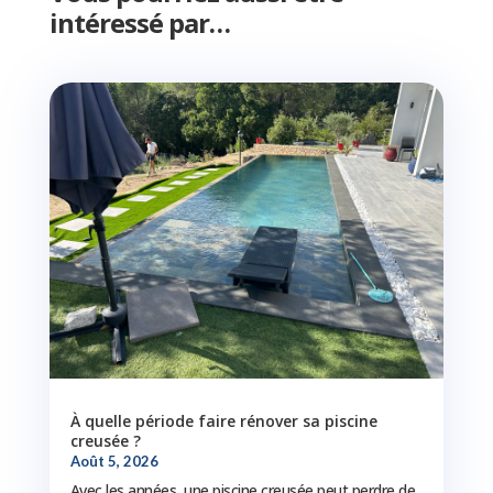
intéressé par…
À quelle période faire rénover sa piscine
creusée ?
Août 5, 2026
Avec les années, une piscine creusée peut perdre de