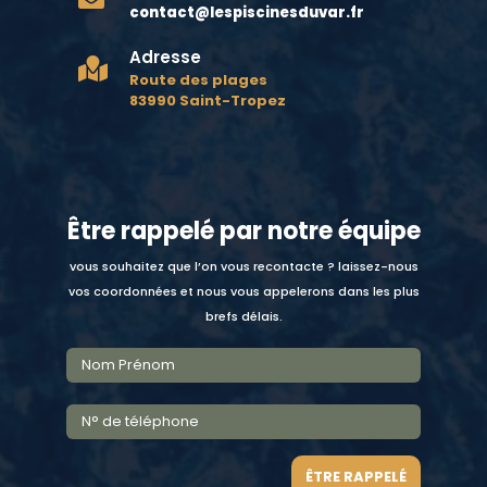
contact@lespiscinesduvar.fr
Adresse

Route des plages
83990 Saint-Tropez
Être rappelé par notre équipe
vous souhaitez que l’on vous recontacte ? laissez-nous
vos coordonnées et nous vous appelerons dans les plus
brefs délais.
ÊTRE RAPPELÉ