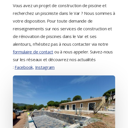
Vous avez un projet de construction de piscine et
recherchez un pisciniste dans le Var ? Nous sommes à
votre disposition. Pour toute demande de
renseignements sur nos services de construction et
de rénovation de piscines dans le Var et ses
alentours, n’hésitez pas à nous contacter via notre
formulaire de contact
ou à nous appeler. Suivez-nous
sur les réseaux et découvrez nos actualités
:
Facebook,
Instagram