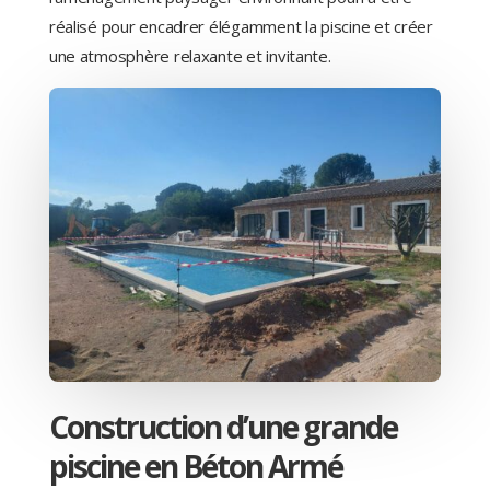
réalisé pour encadrer élégamment la piscine et créer
une atmosphère relaxante et invitante.
Construction d’une grande
piscine en Béton Armé