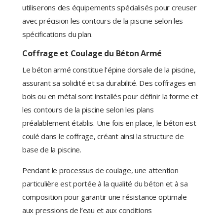
utiliserons des équipements spécialisés pour creuser
avec précision les contours de la piscine selon les
spécifications du plan.
Coffrage et Coulage du Béton Armé
Le béton armé constitue l’épine dorsale de la piscine,
assurant sa solidité et sa durabilité. Des coffrages en
bois ou en métal sont installés pour définir la forme et
les contours de la piscine selon les plans
préalablement établis. Une fois en place, le béton est
coulé dans le coffrage, créant ainsi la structure de
base de la piscine.
Pendant le processus de coulage, une attention
particulière est portée à la qualité du béton et à sa
composition pour garantir une résistance optimale
aux pressions de l’eau et aux conditions