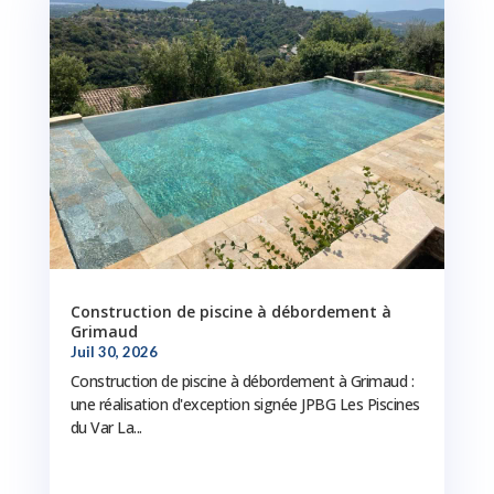
Construction de piscine à débordement à
Grimaud
Juil 30, 2026
Construction de piscine à débordement à Grimaud :
une réalisation d'exception signée JPBG Les Piscines
du Var La...