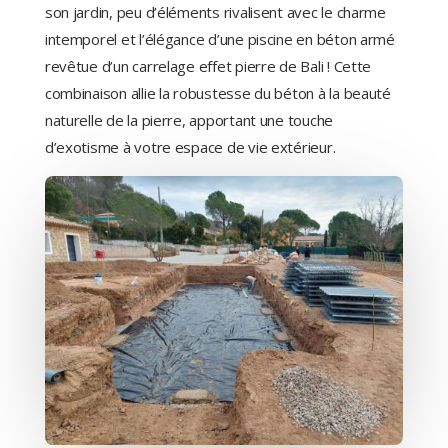
son jardin, peu d’éléments rivalisent avec le charme
intemporel et l’élégance d’une piscine en béton armé
revêtue d’un carrelage effet pierre de Bali ! Cette
combinaison allie la robustesse du béton à la beauté
naturelle de la pierre, apportant une touche
d’exotisme à votre espace de vie extérieur.