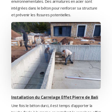
environnementales. Des armatures en acier sont
intégrées dans le béton pour renforcer sa structure
et prévenir les fissures potentielles.
Installation du Carrelage Effet Pierre de Bali
Une fois le béton durci, il est temps d’apporter la