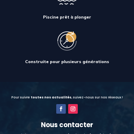
Piscine prêt à plonger
Construite pour plusieurs générations
Pour suivre
toutes nos actualités
, suivez-nous sur nos réseaux !
Nous contacter