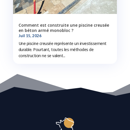
Comment est construite une piscine creusée
en béton armé monobloc ?
Juil 15, 2026
Une piscine creusée représente un investissement
durable. Pourtant, toutes les méthodes de
construction ne se valent...