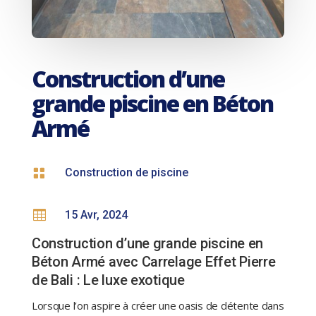
Construction d’une
grande piscine en Béton
Armé

Construction de piscine

15 Avr, 2024
Construction d’une grande piscine en
Béton Armé avec Carrelage Effet Pierre
de Bali : Le luxe exotique
Lorsque l’on aspire à créer une oasis de détente dans