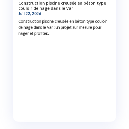
Construction piscine creusée en béton type
couloir de nage dans le Var
Juil 22, 2026
Construction piscine creusée en béton type couloir
de nage dans le Var : un projet sur mesure pour
nager et profiter...