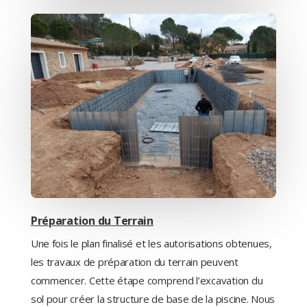
Préparation du Terrain
Une fois le plan finalisé et les autorisations obtenues,
les travaux de préparation du terrain peuvent
commencer. Cette étape comprend l’excavation du
sol pour créer la structure de base de la piscine. Nous