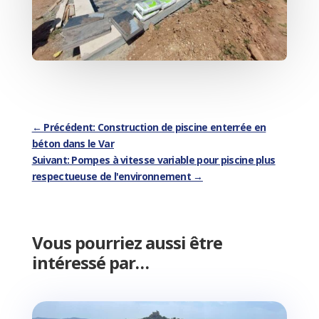
←
Précédent: Construction de piscine enterrée en
béton dans le Var
Suivant: Pompes à vitesse variable pour piscine plus
respectueuse de l'environnement
→
Vous pourriez aussi être
intéressé par…