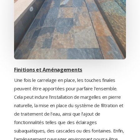
Finitions et Aménagements
Une fois le carrelage en place, les touches finales
peuvent être apportées pour parfaire l’ensemble.
Cela peut inclure l’installation de margelles en pierre
naturelle, la mise en place du système de filtration et
de traitement de l’eau, ainsi que l’ajout de
fonctionnalités telles que des éclairages
subaquatiques, des cascades ou des fontaines. Enfin,
l’aménagement paysager environnant pourra être