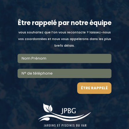
Être rappelé par notre équipe
vous souhaitez que l’on vous recontacte ? laissez-nous
vos coordonnées et nous vous appelerons dans les plus
brefs délais.
ÊTRE RAPPELÉ