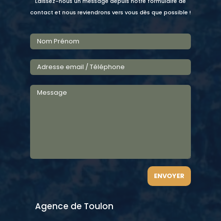
Laissez-nous un message depuis notre formulaire de
contact et nous reviendrons vers vous dès que possible !
ENVOYER
Agence de Toulon