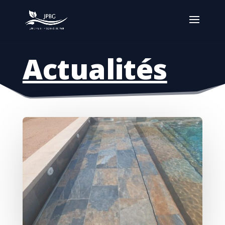
Actualités