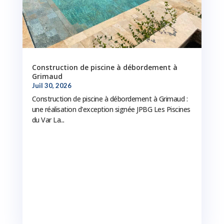
Construction de piscine à débordement à
Grimaud
Juil 30, 2026
Construction de piscine à débordement à Grimaud :
une réalisation d'exception signée JPBG Les Piscines
du Var La...