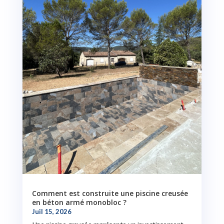
Comment est construite une piscine creusée
en béton armé monobloc ?
Juil 15, 2026