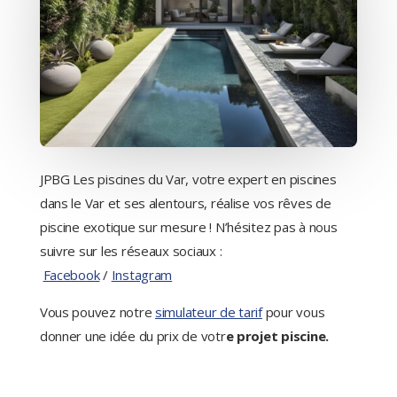
JPBG Les piscines du Var, votre expert en piscines
dans le Var et ses alentours, réalise vos rêves de
piscine exotique sur mesure ! N’hésitez pas à nous
suivre sur les réseaux sociaux :
Facebook
/
Instagram
Vous pouvez notre
simulateur de tarif
pour vous
donner une idée du prix de votr
e projet piscine.