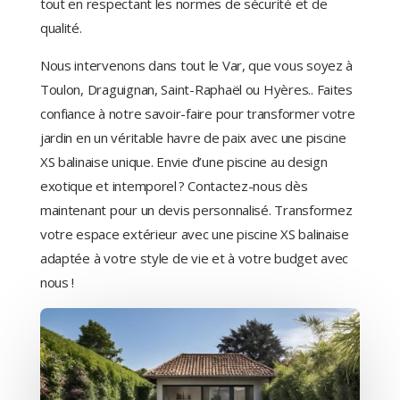
tout en respectant les normes de sécurité et de
qualité.
Nous intervenons dans tout le Var, que vous soyez à
Toulon, Draguignan, Saint-Raphaël ou Hyères.. Faites
confiance à notre savoir-faire pour transformer votre
jardin en un véritable havre de paix avec une piscine
XS balinaise unique. Envie d’une piscine au design
exotique et intemporel ? Contactez-nous dès
maintenant pour un devis personnalisé. Transformez
votre espace extérieur avec une piscine XS balinaise
adaptée à votre style de vie et à votre budget avec
nous !