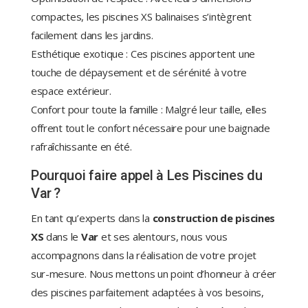
compactes, les piscines XS balinaises s’intègrent
facilement dans les jardins.
Esthétique exotique : Ces piscines apportent une
touche de dépaysement et de sérénité à votre
espace extérieur.
Confort pour toute la famille : Malgré leur taille, elles
offrent tout le confort nécessaire pour une baignade
rafraîchissante en été.
Pourquoi faire appel à Les Piscines du
Var ?
En tant qu’experts dans la
construction de piscines
XS
dans le
Var
et ses alentours, nous vous
accompagnons dans la réalisation de votre projet
sur-mesure. Nous mettons un point d’honneur à créer
des piscines parfaitement adaptées à vos besoins,