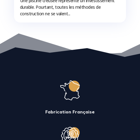
Une piscine creusée représente un investissement
durable. Pourtant, toutes les méthodes de
construction ne se valent...
Fabrication Française