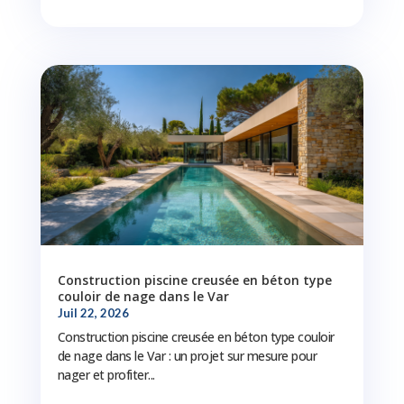
Construction piscine creusée en béton type
couloir de nage dans le Var
Juil 22, 2026
Construction piscine creusée en béton type couloir
de nage dans le Var : un projet sur mesure pour
nager et profiter...