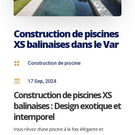
Construction de piscines
XS balinaises dans le Var

Construction de piscine

17 Sep, 2024
Construction de piscines XS
balinaises : Design exotique et
intemporel
Vous rêvez d’une piscine à la fois élégante et