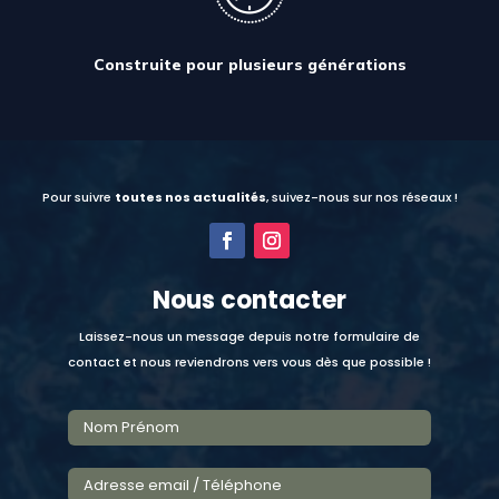
Construite pour plusieurs générations
Pour suivre
toutes nos actualités
, suivez-nous sur nos réseaux !
Nous contacter
Laissez-nous un message depuis notre formulaire de
contact et nous reviendrons vers vous dès que possible !