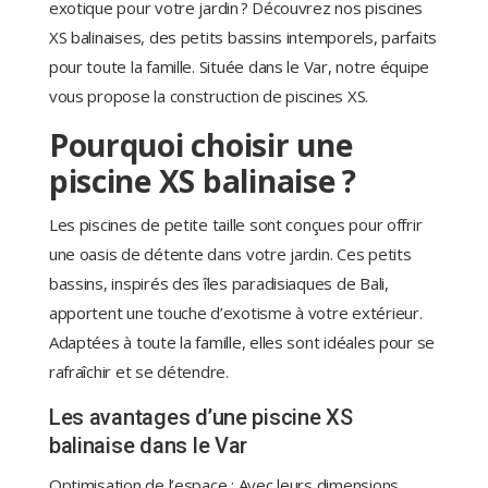
exotique pour votre jardin ? Découvrez nos piscines
XS balinaises, des petits bassins intemporels, parfaits
pour toute la famille. Située dans le Var, notre équipe
vous propose la construction de piscines XS.
Pourquoi choisir une
piscine XS balinaise ?
Les piscines de petite taille sont conçues pour offrir
une oasis de détente dans votre jardin. Ces petits
bassins, inspirés des îles paradisiaques de Bali,
apportent une touche d’exotisme à votre extérieur.
Adaptées à toute la famille, elles sont idéales pour se
rafraîchir et se détendre.
Les avantages d’une piscine XS
balinaise dans le Var
Optimisation de l’espace : Avec leurs dimensions