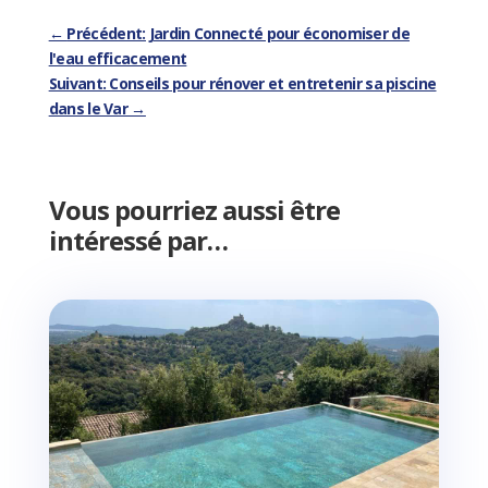
←
Précédent: Jardin Connecté pour économiser de
l'eau efficacement
Suivant: Conseils pour rénover et entretenir sa piscine
dans le Var
→
Vous pourriez aussi être
intéressé par…