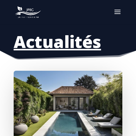
Actualités