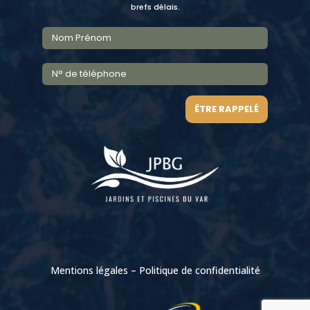
brefs délais.
ÊTRE RAPPELÉ
Mentions légales
–
Politique de confidentialité