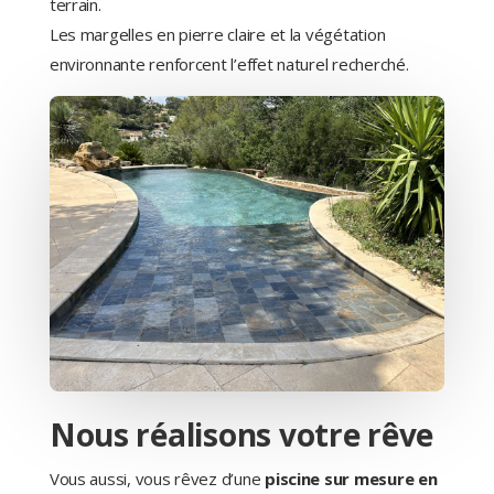
terrain.
Les margelles en pierre claire et la végétation
environnante renforcent l’effet naturel recherché.
Nous réalisons votre rêve
Vous aussi, vous rêvez d’une
piscine sur mesure en