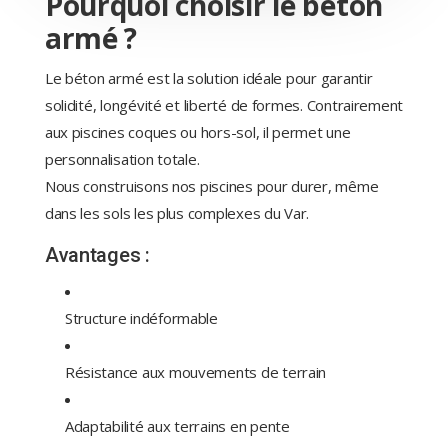
Pourquoi choisir le béton
armé ?
Le béton armé est la solution idéale pour garantir
solidité, longévité et liberté de formes. Contrairement
aux piscines coques ou hors-sol, il permet une
personnalisation totale.
Nous construisons nos piscines pour durer, même
dans les sols les plus complexes du Var.
Avantages :
Structure indéformable
Résistance aux mouvements de terrain
Adaptabilité aux terrains en pente