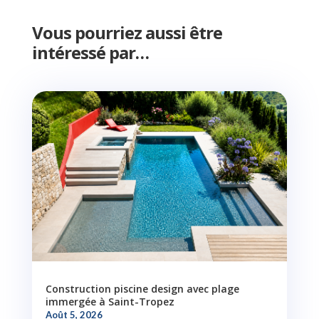
Vous pourriez aussi être
intéressé par…
Construction piscine design avec plage
immergée à Saint-Tropez
Août 5, 2026