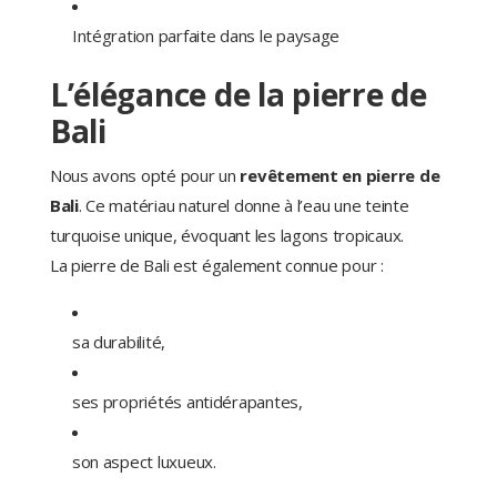
Intégration parfaite dans le paysage
L’élégance de la pierre de
Bali
Nous avons opté pour un
revêtement en pierre de
Bali
. Ce matériau naturel donne à l’eau une teinte
turquoise unique, évoquant les lagons tropicaux.
La pierre de Bali est également connue pour :
sa durabilité,
ses propriétés antidérapantes,
son aspect luxueux.