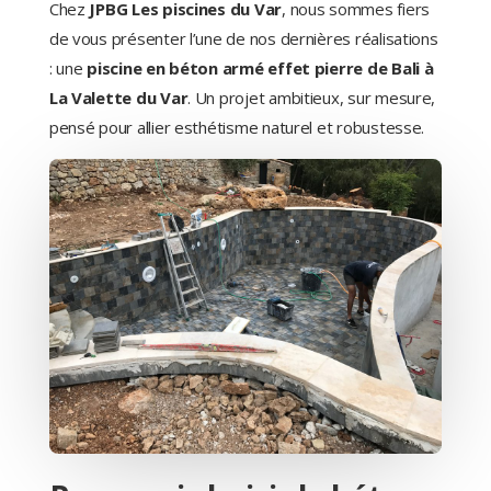
Chez
JPBG Les piscines du Var
, nous sommes fiers
de vous présenter l’une de nos dernières réalisations
: une
piscine en béton armé effet pierre de Bali à
La Valette du Var
. Un projet ambitieux, sur mesure,
pensé pour allier esthétisme naturel et robustesse.