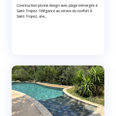
Construction piscine design avec plage immergée à
Saint-Tropez : l'élégance au service du confort À
Saint-Tropez, une...