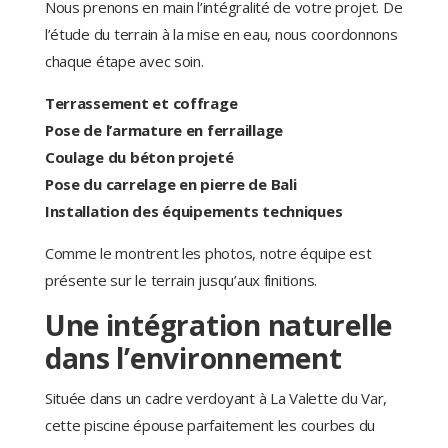
Nous prenons en main l’intégralité de votre projet. De
l’étude du terrain à la mise en eau, nous coordonnons
chaque étape avec soin.
Terrassement et coffrage
Pose de l’armature en ferraillage
Coulage du béton projeté
Pose du carrelage en pierre de Bali
Installation des équipements techniques
Comme le montrent les photos, notre équipe est
présente sur le terrain jusqu’aux finitions.
Une intégration naturelle
dans l’environnement
Située dans un cadre verdoyant à La Valette du Var,
cette piscine épouse parfaitement les courbes du