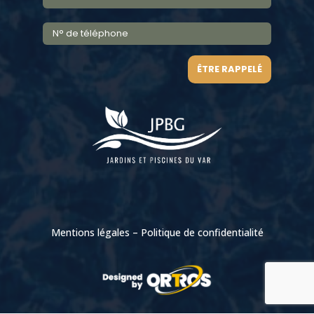
ÊTRE RAPPELÉ
Mentions légales
–
Politique de confidentialité