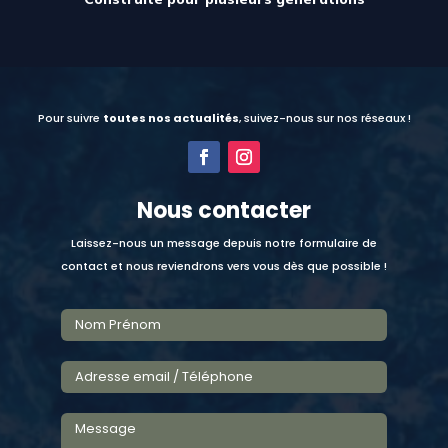
Pour suivre
toutes nos actualités
, suivez-nous sur nos réseaux !
Nous contacter
Laissez-nous un message depuis notre formulaire de
contact et nous reviendrons vers vous dès que possible !