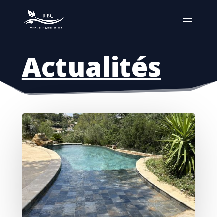
Actualités