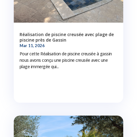
Réalisation de piscine creusée avec plage de
piscine près de Gassin
Mar 11, 2026
Pour cette Réalisation de piscine creusée à gassin
nous avons conçu une piscine creusée avec une
plage immergée qui...