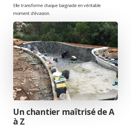
Elle transforme chaque baignade en véritable
moment d’évasion.
Un chantier maîtrisé de A
à Z