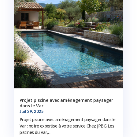
Projet piscine avec aménagement paysager
dans le Var
Juil 29, 2025
Projet piscine avec aménagement paysager dans le
Var : notre expertise à votre service Chez JPBG Les
piscines du Var,...