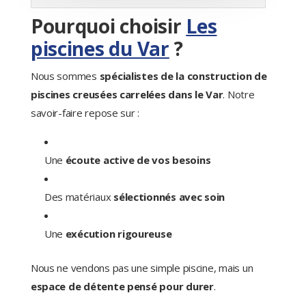
Pourquoi choisir
Les
piscines du Var
?
Nous sommes
spécialistes de la construction de
piscines creusées carrelées dans le Var
. Notre
savoir-faire repose sur :
Une
écoute active de vos besoins
Des matériaux
sélectionnés avec soin
Une
exécution rigoureuse
Nous ne vendons pas une simple piscine, mais un
espace de détente pensé pour durer
.