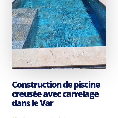
Construction de piscine
creusée avec carrelage
dans le Var