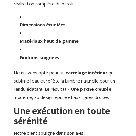
réalisation complète du bassin.
Dimensions étudiées
Matériaux haut de gamme
Finitions soignées
Nous avons opté pour un
carrelage intérieur
qui
sublime l’eau et reflète la lumière naturelle pour un
rendu éclatant. Le résultat ? Une piscine creusée
moderne, au design épuré et aux lignes droites.
Une exécution en toute
sérénité
Notre client souligne dans son avis :