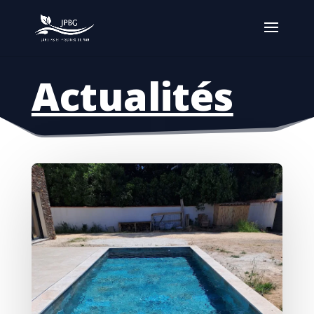
Actualités