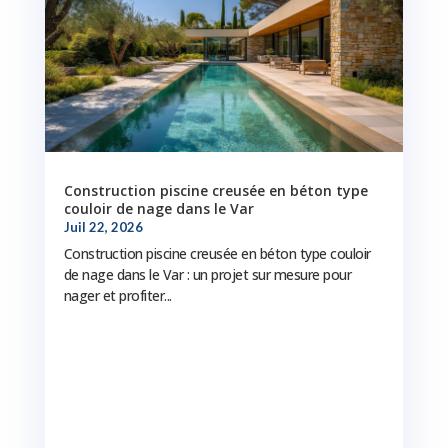
Construction piscine creusée en béton type
couloir de nage dans le Var
Juil 22, 2026
Construction piscine creusée en béton type couloir
de nage dans le Var : un projet sur mesure pour
nager et profiter...