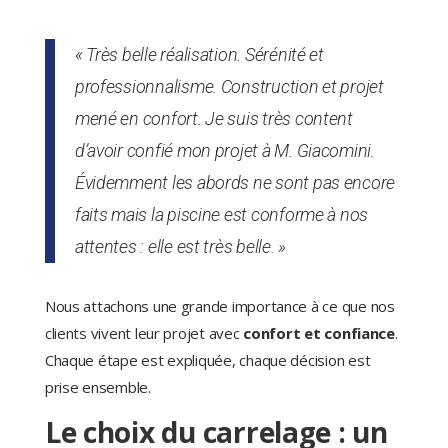
« Très belle réalisation. Sérénité et
professionnalisme. Construction et projet
mené en confort. Je suis très content
d’avoir confié mon projet à M. Giacomini.
Évidemment les abords ne sont pas encore
faits mais la piscine est conforme à nos
attentes : elle est très belle. »
Nous attachons une grande importance à ce que nos
clients vivent leur projet avec
confort et confiance
.
Chaque étape est expliquée, chaque décision est
prise ensemble.
Le choix du carrelage : un