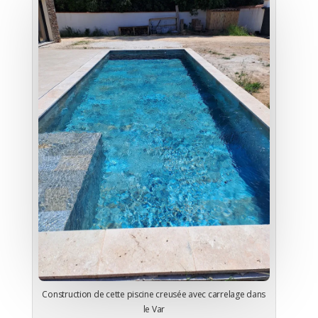
Construction de cette piscine creusée avec carrelage dans
le Var