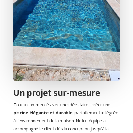
Un projet sur-mesure
Tout a commencé avec une idée claire : créer une
piscine élégante et durable
, parfaitement intégrée
à l’environnement de la maison. Notre équipe a
accompagné le client dès la conception jusqu’à la