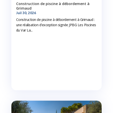
Construction de piscine à débordement à
Grimaud
Juil 30, 2026
Construction de piscine à débordement à Grimaud :
une réalisation d'exception signée JPBG Les Piscines
du Var La...