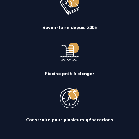
Savoir-faire depuis 2005
Piscine prêt à plonger
Construite pour plusieurs générations