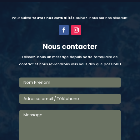
Pour suivre
toutes nos actualités
, suivez-nous sur nos réseaux !
Nous contacter
Laissez-nous un message depuis notre formulaire de
contact et nous reviendrons vers vous dès que possible !