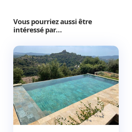
Vous pourriez aussi être
intéressé par…