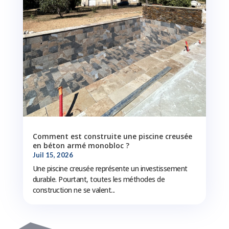
Comment est construite une piscine creusée
en béton armé monobloc ?
Juil 15, 2026
Une piscine creusée représente un investissement
durable. Pourtant, toutes les méthodes de
construction ne se valent...